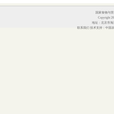
国家食物与营养
Copyright 20
地址：北京市海淀
联系我们
技术支持：中国