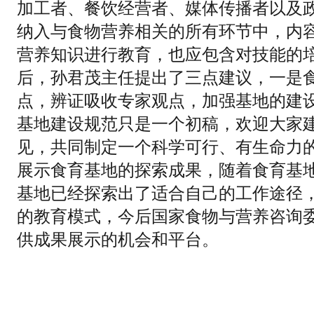
加工者、餐饮经营者、媒体传播者以及
纳入与食物营养相关的所有环节中，内
营养知识进行教育，也应包含对技能的
后，孙君茂主任提出了三点建议，一是
点，辨证吸收专家观点，加强基地的建
基地建设规范只是一个初稿，欢迎大家
见，共同制定一个科学可行、有生命力
展示食育基地的探索成果，随着食育基
基地已经探索出了适合自己的工作途径
的教育模式，今后国家食物与营养咨询
供成果展示的机会和平台。