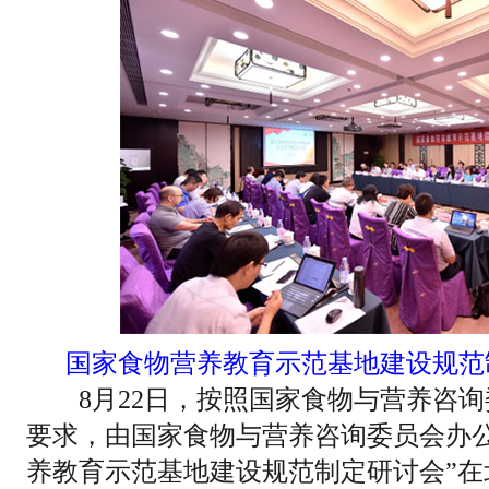
国家食物营养教育示范基地建设规范
8月22日，按照国家食物与营养咨询委
要求，由国家食物与营养咨询委员会办公
养教育示范基地建设规范制定研讨会”在