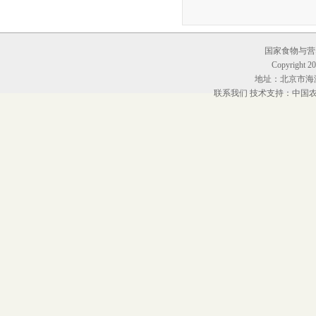
国家食物与营养
Copyright 20
地址：北京市海淀
联系我们
技术支持：中国