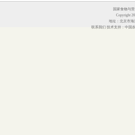
国家食物与营养
Copyright 20
地址：北京市海淀
联系我们
技术支持：中国