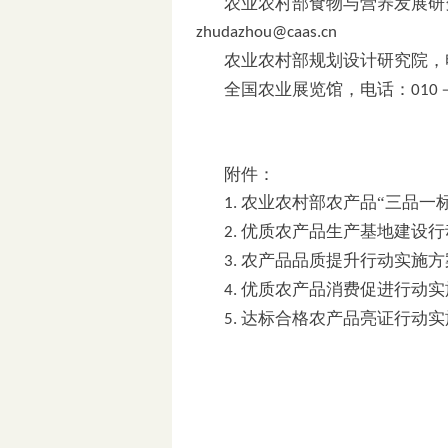
农业农村部食物与营养发展研
zhudazhou@caas.cn
农业农村部规划设计研究院，
全国农业展览馆，电话：
010
附件：
农业农村部农产品“三品一
1.
优质农产品生产基地建设行
2.
农产品品质提升行动实施方
3.
优质农产品消费促进行动实
4.
达标合格农产品亮证行动实
5.