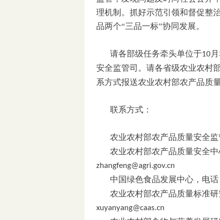
理机制。抓好示范引领和督促整
品两个“三品一标”协同发展。
请各部级任务牵头单位于
月
10
安全监管司。请各省级农业农村
系方式报送农业农村部农产品质
联系方式：
农业农村部农产品质量安全监
农业农村部农产品质量安全中
zhangfeng@agri.gov.cn
中国绿色食品发展中心，电话
农业农村部农产品质量标准研
xuyanyang@caas.cn