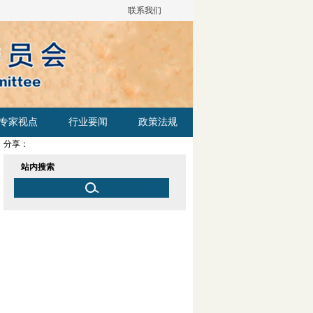
联系我们
专家视点
行业要闻
政策法规
分享：
站内搜索