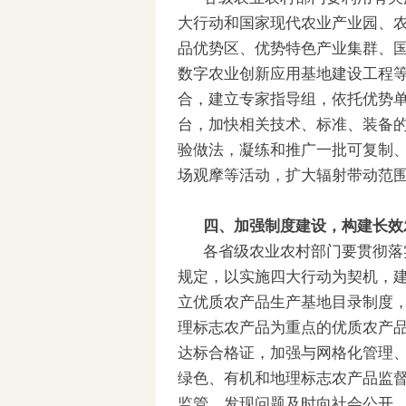
大行动和国家现代农业产业园、
品优势区、优势特色产业集群、
数字农业创新应用基地建设工程
合，建立专家指导组，依托优势
台，加快相关技术、标准、装备
验做法，凝练和推广一批可复制
场观摩等活动，扩大辐射带动范
四、加强制度建设，构建长效
各省级农业农村部门要贯彻落
规定，以实施四大行动为契机，建
立优质农产品生产基地目录制度
理标志农产品为重点的优质农产
达标合格证，加强与网格化管理
绿色、有机和地理标志农产品监督
监管，发现问题及时向社会公开