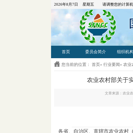
2026年8月7日 星期五 请调整您的计算机
首页
委员会简介
组织机
您当前的位置：
首页
»
行业要闻
» 农
农业农村部关于实
文章来源：农业农
各省、自治区、直辖市农业农村