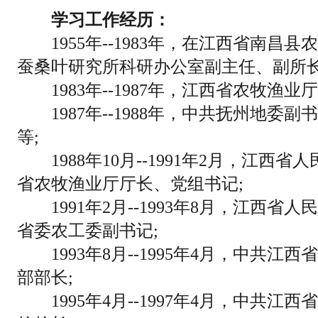
学习工作经历：
1955年--1983年，在江西省南昌
蚕桑叶研究所科研办公室副主任、副所长
1983年--1987年，江西省农牧渔业
1987年--1988年，中共抚州地委
等;
1988年10月--1991年2月，江西
省农牧渔业厅厅长、党组书记;
1991年2月--1993年8月，江西省
省委农工委副书记;
1993年8月--1995年4月，中共江
部部长;
1995年4月--1997年4月，中共江