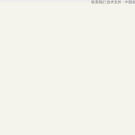
联系我们
技术支持：中国