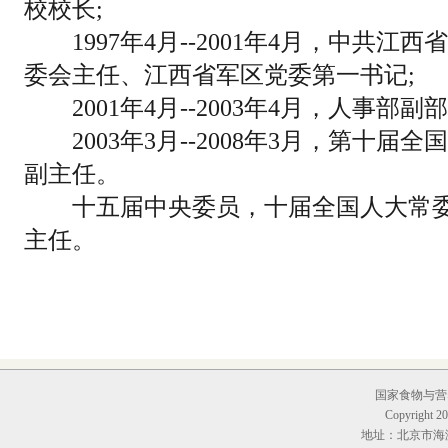
校校长;
1997年4月--2001年4月，中共江
委会主任、江西省军区党委第一书记;
2001年4月--2003年4月，人事部副
2003年3月--2008年3月，第十届
副主任。
十五届中央委员，十届全国人大常委
主任。
国家食物与营养
Copyright 20
地址：北京市海淀