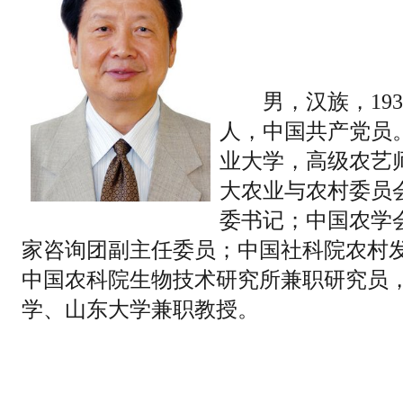
男，汉族，193
人，中国共产党员。
业大学，高级农艺
大农业与农村委员
委书记；中国农学
家咨询团副主任委员；中国社科院农村
中国农科院生物技术研究所兼职研究员
学、山东大学兼职教授。