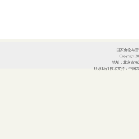
国家食物与营养
Copyright 20
地址：北京市海淀
联系我们
技术支持：中国