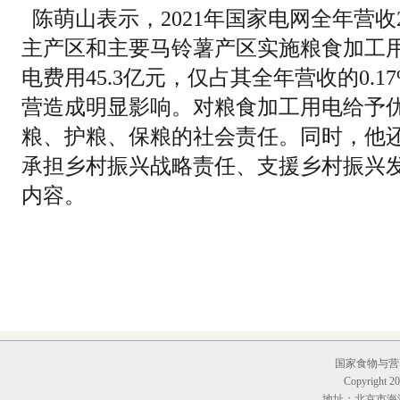
陈萌山表示，2021年国家电网全年营收2
主产区和主要马铃薯产区实施粮食加工用电
电费用45.3亿元，仅占其全年营收的0.
营造成明显影响。对粮食加工用电给予
粮、护粮、保粮的社会责任。同时，他
承担乡村振兴战略责任、支援乡村振兴
内容。
国家食物与营养
Copyright 20
地址：北京市海淀