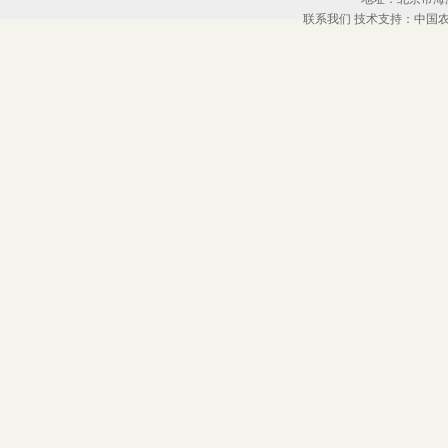
联系我们
技术支持：中国