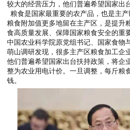
较大的经营压力，他们普遍希望国家出
粮食是国家最重要的农产品，也是主产
粮食附加值更多地留在主产区，是提升
食高质量发展、保障国家粮食安全的重
中国农业科学院原党组书记、国家食物
萌山调研发现，很多主产区粮食加工企
他们普遍希望国家出台扶持政策，将企
整为农业用电计价。一旦调整，每斤粮食
钱。