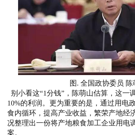
图. 全国政协委员 
别小看这“1分钱”，陈萌山估算，这一
10%的利润。更为重要的是，通过用电
食内循环，提高产业收益，繁荣产地经
况整理出一份将产地粮食加工企业用电
案。