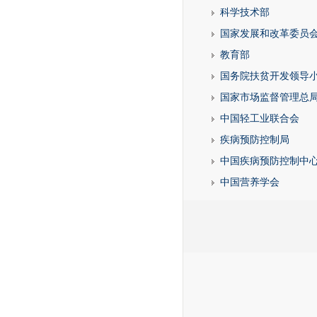
科学技术部
国家发展和改革委员
教育部
国务院扶贫开发领导
国家市场监督管理总
中国轻工业联合会
疾病预防控制局
中国疾病预防控制中
中国营养学会