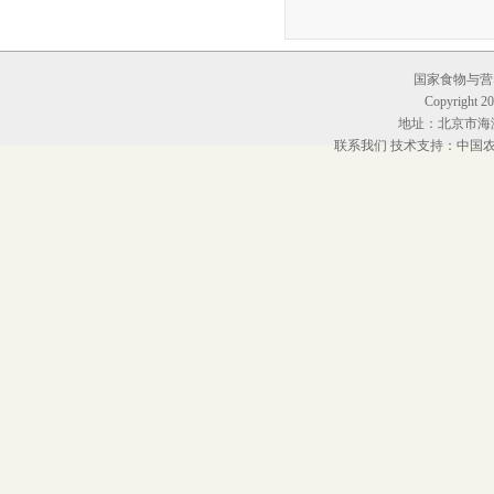
国家食物与营养
Copyright 20
地址：北京市海淀
联系我们
技术支持：中国