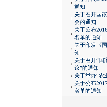
通知
关于召开国
会的通知
关于公布20
名单的通知
关于印发《
知
关于召开“国
议”的通知
关于举办“农
关于公布20
名单的通知