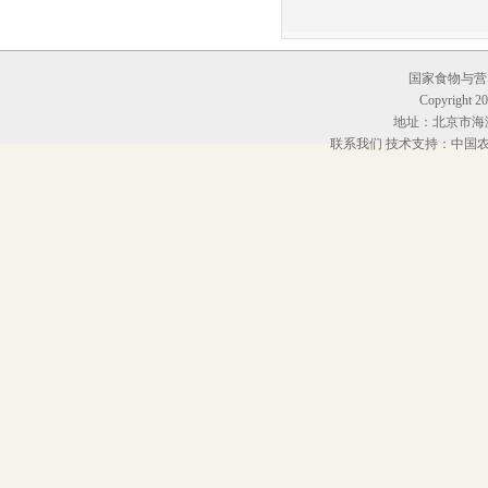
国家食物与营养
Copyright 20
地址：北京市海淀
联系我们
技术支持：中国